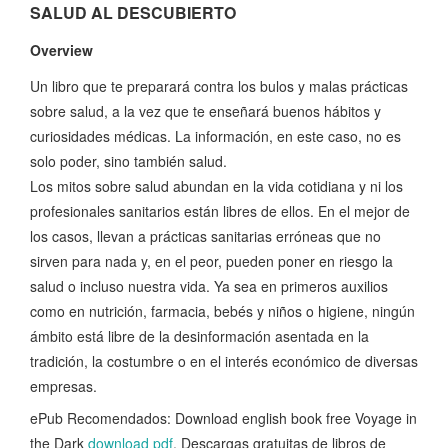
SALUD AL DESCUBIERTO
Overview
Un libro que te preparará contra los bulos y malas prácticas
sobre salud, a la vez que te enseñará buenos hábitos y
curiosidades médicas. La información, en este caso, no es
solo poder, sino también salud.
Los mitos sobre salud abundan en la vida cotidiana y ni los
profesionales sanitarios están libres de ellos. En el mejor de
los casos, llevan a prácticas sanitarias erróneas que no
sirven para nada y, en el peor, pueden poner en riesgo la
salud o incluso nuestra vida. Ya sea en primeros auxilios
como en nutrición, farmacia, bebés y niños o higiene, ningún
ámbito está libre de la desinformación asentada en la
tradición, la costumbre o en el interés económico de diversas
empresas.
ePub Recomendados: Download english book free Voyage in
the Dark
download pdf
, Descargas gratuitas de libros de