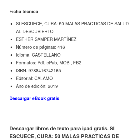
Ficha técnica
SI ESCUECE, CURA: 50 MALAS PRACTICAS DE SALUD
AL DESCUBIERTO
ESTHER SAMPER MARTÍNEZ
Número de páginas: 416
Idioma: CASTELLANO
Formatos: Pdf, ePub, MOBI, FB2
ISBN: 9788416742165
Editorial: CALAMO
Año de edición: 2019
Descargar eBook gratis
Descargar libros de texto para ipad gratis. SI
ESCUECE, CURA: 50 MALAS PRACTICAS DE